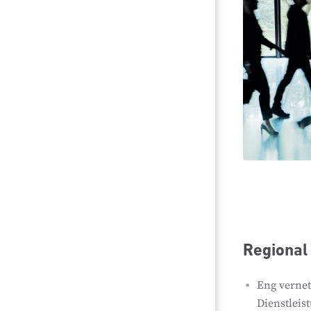
Regional 
Eng vernet
Dienstleis