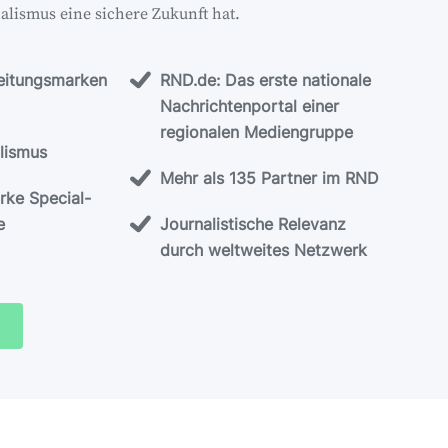
lismus eine sichere Zukunft hat.
Zeitungsmarken
RND.de: Das erste nationale
Nachrichtenportal einer
regionalen Mediengruppe
alismus
Mehr als 135 Partner im RND
rke Special-
e
Journalistische Relevanz
durch weltweites Netzwerk