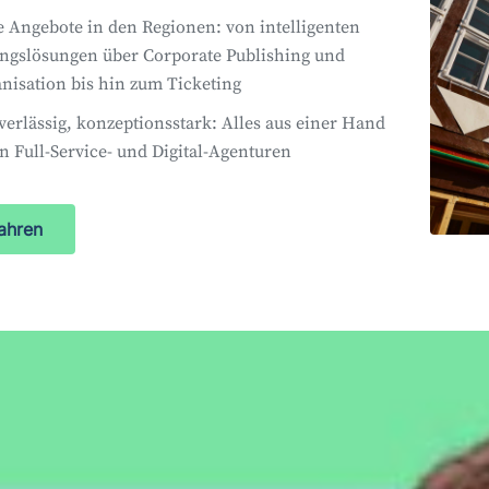
 Angebote in den Regionen: von intelligenten
ngslösungen über Corporate Publishing und
nisation bis hin zum Ticketing
uverlässig, konzeptionsstark: Alles aus einer Hand
n Full-Service- und Digital-Agenturen
ahren