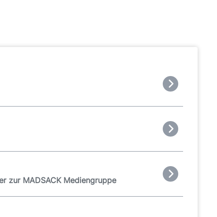
icer zur MADSACK Mediengruppe