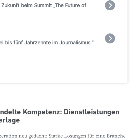
 Zukunft beim Summit „The Future of
ei bis fünf Jahrzehnte im Journalismus.“
ndelte Kompetenz: Dienstleistungen
erlage
eration neu gedacht: Starke Lösungen für eine Branche