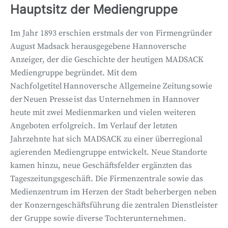
Hauptsitz der Mediengruppe
Im Jahr 1893 erschien erstmals der von Firmengründer
August Madsack herausgegebene Hannoversche
Anzeiger, der die Geschichte der heutigen MADSACK
Mediengruppe begründet. Mit dem
Nachfolgetitel Hannoversche Allgemeine Zeitung sowie
der Neuen Presse ist das Unternehmen in Hannover
heute mit zwei Medienmarken und vielen weiteren
Angeboten erfolgreich. Im Verlauf der letzten
Jahrzehnte hat sich MADSACK zu einer überregional
agierenden Mediengruppe entwickelt. Neue Standorte
kamen hinzu, neue Geschäftsfelder ergänzten das
Tageszeitungsgeschäft. Die Firmenzentrale sowie das
Medienzentrum im Herzen der Stadt beherbergen neben
der Konzerngeschäftsführung die zentralen Dienstleister
der Gruppe sowie diverse Tochterunternehmen.