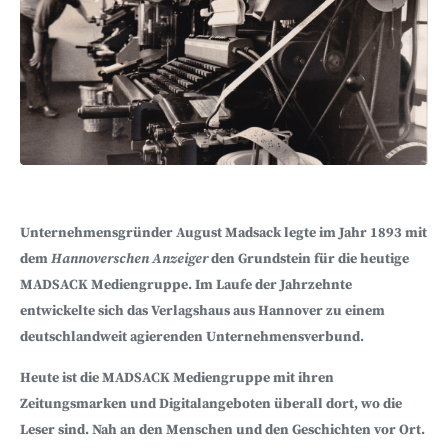
Unternehmensgründer August Madsack legte im Jahr 1893 mit
dem
Hannoverschen Anzeiger
den Grundstein für die heutige
MADSACK Mediengruppe. Im Laufe der Jahrzehnte
entwickelte sich das Verlagshaus aus Hannover zu einem
deutschlandweit agierenden Unternehmensverbund.
Heute ist die MADSACK Mediengruppe mit ihren
Zeitungsmarken und Digitalangeboten überall dort, wo die
Leser sind. Nah an den Menschen und den Geschichten vor Ort.