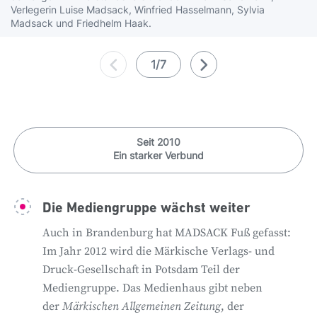
Verlegerin Luise Madsack, Winfried Hasselmann, Sylvia
Madsack und Friedhelm Haak.
1/7
Seit 2010
Ein starker Verbund
Die Mediengruppe wächst weiter
Auch in Brandenburg hat MADSACK Fuß gefasst:
Im Jahr 2012 wird die Märkische Verlags- und
Druck-Gesellschaft in Potsdam Teil der
Mediengruppe. Das Medienhaus gibt neben
der
Märkischen Allgemeinen Zeitung
, der