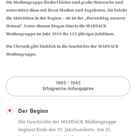
Die Mediengruppe fördert kleine und große Netzwerke und
unterstützt diese mit ihren Medien und Angeboten. Sie belebt
die Aktivitäten in der Region – sie ist der „Herzschlag unserer
Heimat“. Unter diesem Slogan feierte die MADSACK
Mediengruppe im Jahr 2018 ihr 125-jähriges Jubiläum.
Die Chronik gibt Einblick in die Geschichte der MADSACK
Mediengruppe.
1893 - 1943
Erfolgreiche Anfangsjahre
Der Beginn
Die Geschichte der MADSACK Mediengruppe
beginnt Ende des 19. Jahrhunderts. Am 31.