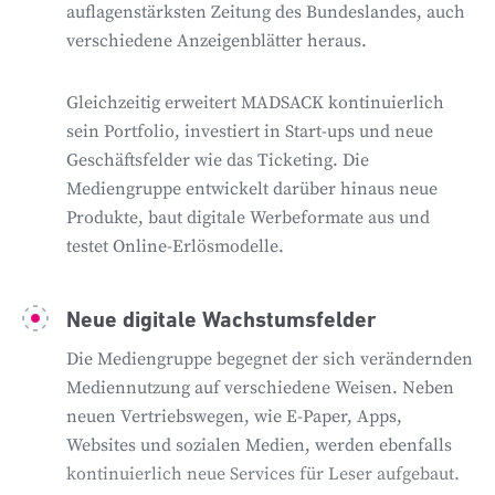
auflagenstärksten Zeitung des Bundeslandes, auch
verschiedene Anzeigenblätter heraus.
Gleichzeitig erweitert MADSACK kontinuierlich
sein Portfolio, investiert in Start-ups und neue
Geschäftsfelder wie das Ticketing. Die
Mediengruppe entwickelt darüber hinaus neue
Produkte, baut digitale Werbeformate aus und
testet Online-Erlösmodelle.
Neue digitale Wachstumsfelder
Die Mediengruppe begegnet der sich verändernden
Mediennutzung auf verschiedene Weisen. Neben
neuen Vertriebswegen, wie E-Paper, Apps,
Websites und sozialen Medien, werden ebenfalls
kontinuierlich neue Services für Leser aufgebaut.