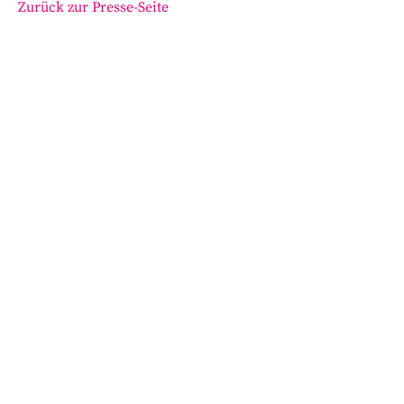
Zurück zur Presse-Seite