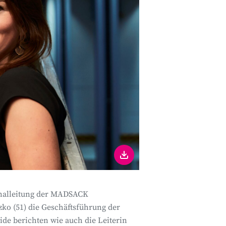
onalleitung der MADSACK
o (51) die Geschäftsführung der
 berichten wie auch die Leiterin