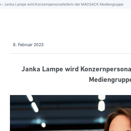
e
›
Janka Lampe wird Konzernpersonalleiterin der MADSACK Mediengruppe
8. Februar 2023
Janka Lampe wird Konzernpersona
Mediengrupp