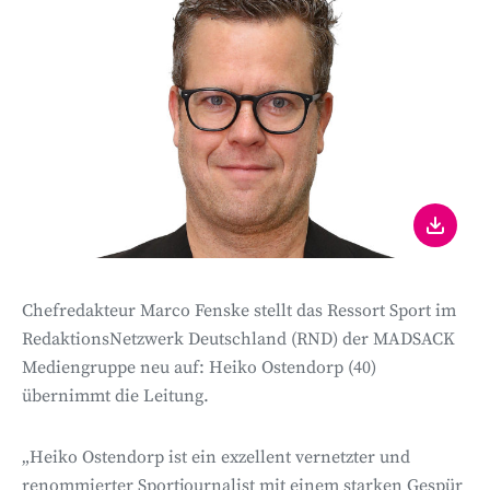
Chefredakteur Marco Fenske stellt das Ressort Sport im
RedaktionsNetzwerk Deutschland (RND) der MADSACK
Mediengruppe neu auf: Heiko Ostendorp (40)
übernimmt die Leitung.
„Heiko Ostendorp ist ein exzellent vernetzter und
renommierter Sportjournalist mit einem starken Gespür