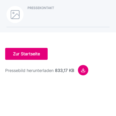
PRESSEKONTAKT
Zur Startseite
Pressebild herunterladen
833,17 KB