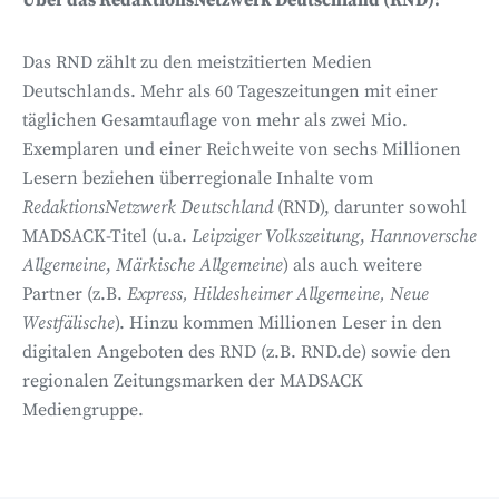
Das RND zählt zu den meistzitierten Medien
Deutschlands. Mehr als 60 Tageszeitungen mit einer
täglichen Gesamtauflage von mehr als zwei Mio.
Exemplaren und einer Reichweite von sechs Millionen
Lesern beziehen überregionale Inhalte vom
RedaktionsNetzwerk Deutschland
(RND), darunter sowohl
MADSACK-Titel (u.a.
Leipziger Volkszeitung
,
Hannoversche
Allgemeine
,
Märkische Allgemeine
) als auch weitere
Partner (z.B.
Express, Hildesheimer Allgemeine, Neue
Westfälische
). Hinzu kommen Millionen Leser in den
digitalen Angeboten des RND (z.B. RND.de) sowie den
regionalen Zeitungsmarken der MADSACK
Mediengruppe.