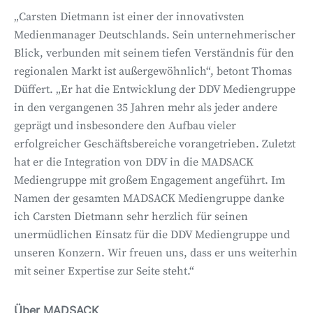
„Carsten Dietmann ist einer der innovativsten
Medienmanager Deutschlands. Sein unternehmerischer
Blick, verbunden mit seinem tiefen Verständnis für den
regionalen Markt ist außergewöhnlich“, betont Thomas
Düffert. „Er hat die Entwicklung der DDV Mediengruppe
in den vergangenen 35 Jahren mehr als jeder andere
geprägt und insbesondere den Aufbau vieler
erfolgreicher Geschäftsbereiche vorangetrieben. Zuletzt
hat er die Integration von DDV in die MADSACK
Mediengruppe mit großem Engagement angeführt. Im
Namen der gesamten MADSACK Mediengruppe danke
ich Carsten Dietmann sehr herzlich für seinen
unermüdlichen Einsatz für die DDV Mediengruppe und
unseren Konzern. Wir freuen uns, dass er uns weiterhin
mit seiner Expertise zur Seite steht.“
Über MADSACK