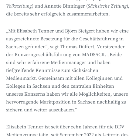
Volkszeitung
) und Annette Binninger (
Sächsische Zeitung
),
die bereits sehr erfolgreich zusammenarbeiten.
„Mit Elisabeth Tenner und Björn Steigert haben wir eine
ausgezeichnete Besetzung für die Geschäftsführung in
Sachsen gefunden“, sagt Thomas Düffert, Vorsitzender
der Konzerngeschäftsführung von MADSACK. „Beide
sind sehr erfahrene Medienmanager und haben
tiefgreifende Kenntnisse zum sächsischen
Medienmarkt. Gemeinsam mit allen Kolleginnen und
Kollegen in Sachsen und den zentralen Einheiten
unseres Konzerns haben wir alle Möglichkeiten, unsere
hervorragende Marktposition in Sachsen nachhaltig zu
sichern und weiter auszubauen.“
Elisabeth Tenner ist seit über zehn Jahren für die DDV
Mediengruppe tätig, seit September 2022 als Leiterin des