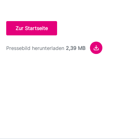
Zur Startseite
Pressebild herunterladen
2,39 MB