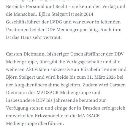
Bereichs Personal und Recht – sie kennt den Verlag und
die Menschen. Björn Steigert ist seit 2014
Geschäftsführer der LVDG und war zuvor in leitenden
Positionen bei der DDV Mediengruppe tätig. Auch ihm
ist das Haus sehr vertraut.
Carsten Dietmann, bisheriger Geschäftsführer der DDV
Mediengruppe, übergibt die Verlagsgeschäfte und alle
weiteren Aktivitäten sukzessive an Elisabeth Tenner und
Björn Steigert und wird beide bis zum 31. März 2026 bei
der Aufgabenübernahme begleiten. Zudem wird Carsten
Dietmann der MADSACK Mediengruppe und
insbesondere DDV bis Jahresende beratend zur
Verfügung stehen und einige der in Dresden erfolgreich
entwickelten Erlösmodelle in die MADSACK
Mediengruppe überführen.