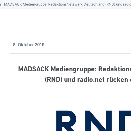
e
›
MADSACK Mediengruppe: RedaktionsNetzwerk Deutschland (RND) und radio
8. Oktober 2019
MADSACK Mediengruppe: Redaktion
(RND) und radio.net rücke