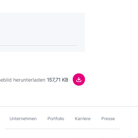
ebild herunterladen
157,71 KB
Unternehmen
Portfolio
Karriere
Presse