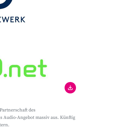
Partnerschaft des
s Audio-Angebot massiv aus. Künftig
tern.