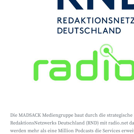
Die MADSACK Mediengruppe baut durch die strategische 
RedaktionsNetzwerks Deutschland (RND) mit radio.net da
werden mehr als eine Million Podcasts die Services erwei