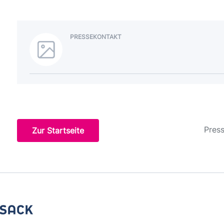
PRESSEKONTAKT
Press
Zur Startseite