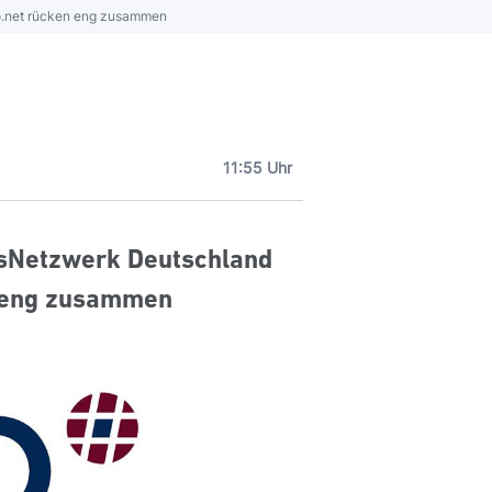
.net rücken eng zusammen
11:55 Uhr
sNetzwerk Deutschland
n eng zusammen