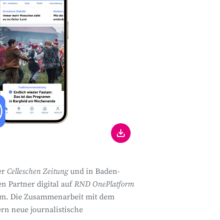
er
Celleschen Zeitung
und in Baden-
n Partner digital auf
RND OnePlatform
form. Die Zusammenarbeit mit dem
rn neue journalistische