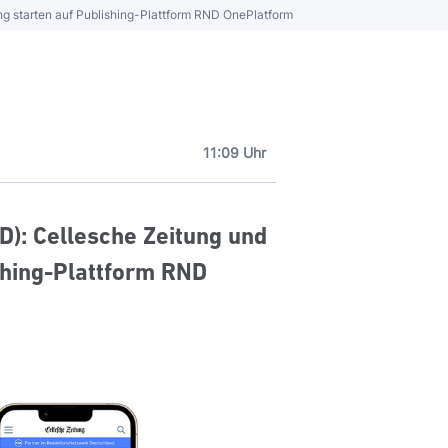
 starten auf Publishing-Plattform RND OnePlatform
11:09 Uhr
): Cellesche Zeitung und
shing-Plattform RND