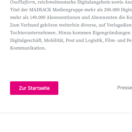
OnePlatform
, reichweitenstarke Digitalangebote sowie An
Titel der MADSACK Mediengruppe mehr als 200.000 Digit
mehr als 140.000 Abonnentinnen und Abonnenten die Kom
Zum Verbund gehören weiterhin diverse, auf Verlagsdienst
Tochterunternehmen. Hinzu kommen Eigengründungen un
Digitalgeschäft, Mobilität, Post und Logistik, Film- un
Kommunikation.
Presse
Zur Startseite