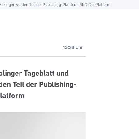
-Anzeiger werden Teil der Publishing-Plattform RND OnePlatform
13:28 Uhr
olinger Tageblatt und
n Teil der Publishing-
latform