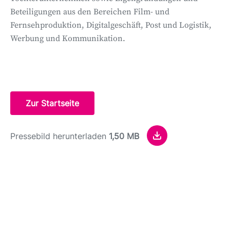
Beteiligungen aus den Bereichen Film- und
Fernsehproduktion, Digitalgeschäft, Post und Logistik,
Werbung und Kommunikation.
Zur Startseite
Pressebild herunterladen
1,50 MB