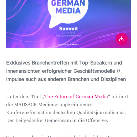
Exklusives Branchentreffen mit Top-Speakern und
Innenansichten erfolgreicher Geschäftsmodelle //
Impulse auch aus anderen Branchen und Disziplinen
Unter dem Titel „
The Future of German Media
“ initiiert
die MADSACK Mediengruppe ein neues
Konferenzformat im deutschen Qualitätsjournalismus.
Der Leitgedanke: Gemeinsam in die Offensive.