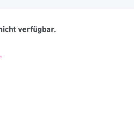
nicht verfügbar.
e