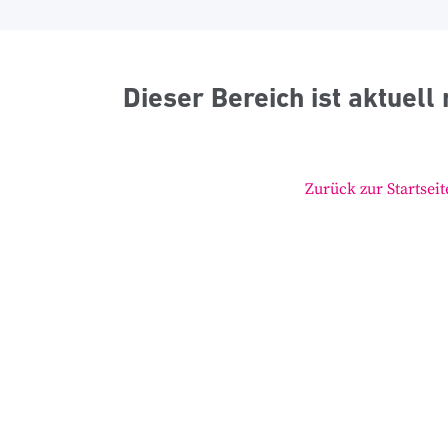
Dieser Bereich ist aktuell 
Zurück zur Startseit