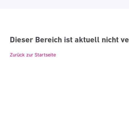
Dieser Bereich ist aktuell nicht v
Zurück zur Startseite