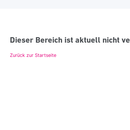
Dieser Bereich ist aktuell nicht v
Zurück zur Startseite